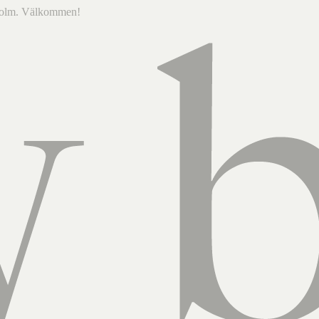
ckholm. Välkommen!