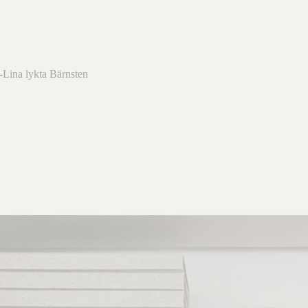
-Lina lykta Bärnsten