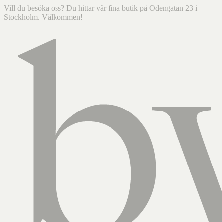
Vill du besöka oss? Du hittar vår fina butik på Odengatan 23 i
Stockholm. Välkommen!