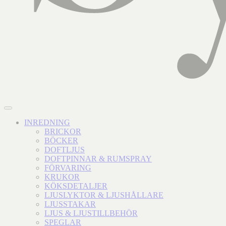
INREDNING
BRICKOR
BÖCKER
DOFTLJUS
DOFTPINNAR & RUMSPRAY
FÖRVARING
KRUKOR
KÖKSDETALJER
LJUSLYKTOR & LJUSHÅLLARE
LJUSSTAKAR
LJUS & LJUSTILLBEHÖR
SPEGLAR