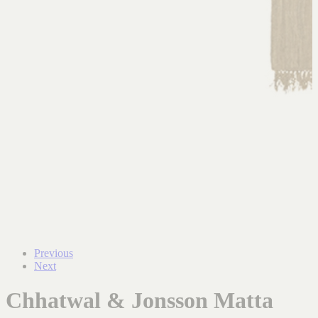
Previous
Next
Chhatwal & Jonsson Matta