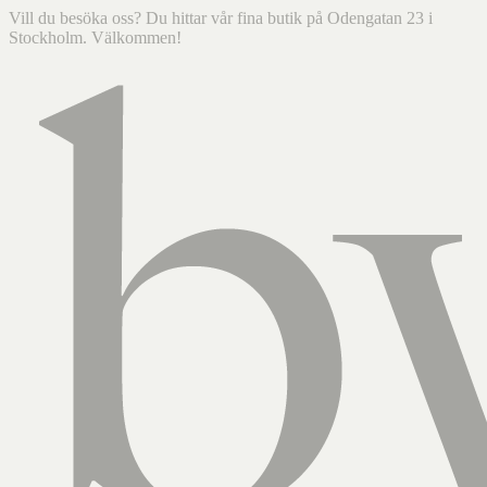
Vill du besöka oss? Du hittar vår fina butik på Odengatan 23 i
Stockholm. Välkommen!