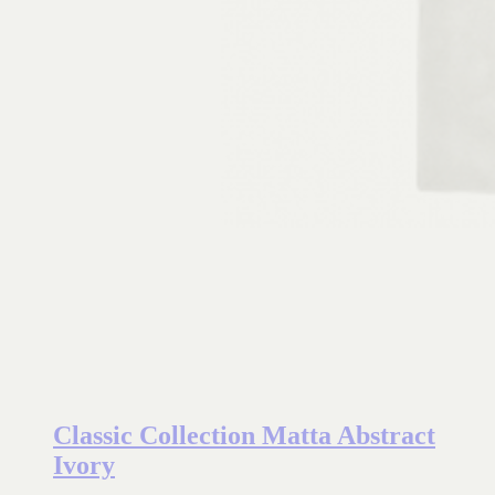
Classic Collection Matta Abstract
Ivory