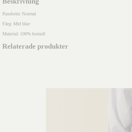
Beskrivning
Passform: Normal
Färg: Mid blue
Material: 100% bomull
Relaterade produkter