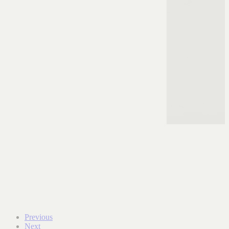
Previous
Next