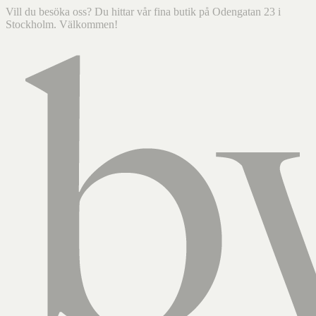
Vill du besöka oss? Du hittar vår fina butik på Odengatan 23 i
Stockholm. Välkommen!