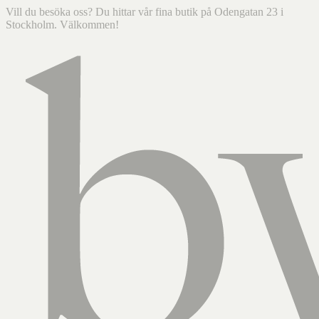
Vill du besöka oss? Du hittar vår fina butik på Odengatan 23 i
Stockholm. Välkommen!