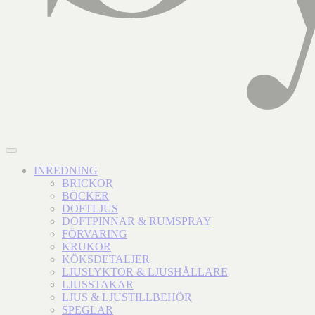
INREDNING
BRICKOR
BÖCKER
DOFTLJUS
DOFTPINNAR & RUMSPRAY
FÖRVARING
KRUKOR
KÖKSDETALJER
LJUSLYKTOR & LJUSHÅLLARE
LJUSSTAKAR
LJUS & LJUSTILLBEHÖR
SPEGLAR