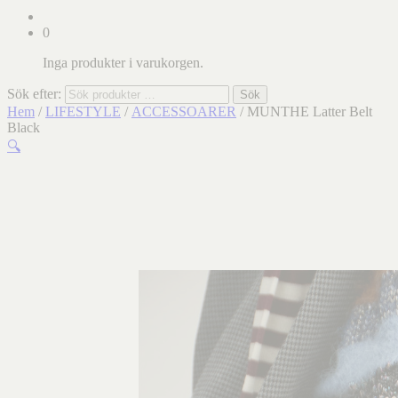
0
Inga produkter i varukorgen.
Sök efter:
Sök
Hem
/
LIFESTYLE
/
ACCESSOARER
/ MUNTHE Latter Belt
Black
🔍