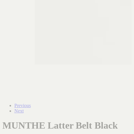
Previous
Next
MUNTHE Latter Belt Black