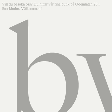
Vill du besöka oss? Du hittar vår fina butik på Odengatan 23 i
Stockholm. Välkommen!