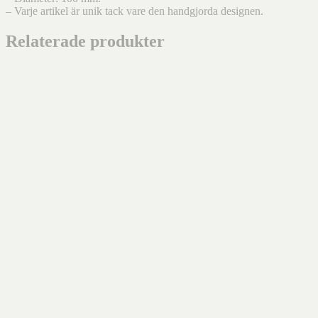
– Varje artikel är unik tack vare den handgjorda designen.
Relaterade produkter