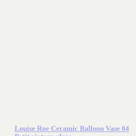
Louise Roe Ceramic Balloon Vase 04