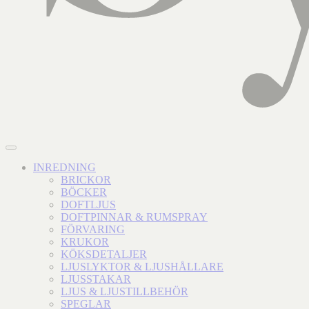
INREDNING
BRICKOR
BÖCKER
DOFTLJUS
DOFTPINNAR & RUMSPRAY
FÖRVARING
KRUKOR
KÖKSDETALJER
LJUSLYKTOR & LJUSHÅLLARE
LJUSSTAKAR
LJUS & LJUSTILLBEHÖR
SPEGLAR