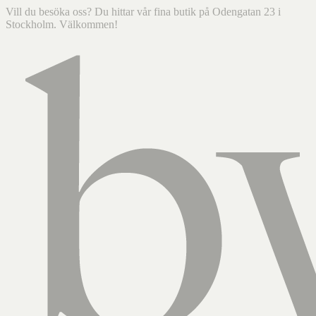
Vill du besöka oss? Du hittar vår fina butik på Odengatan 23 i
Stockholm. Välkommen!