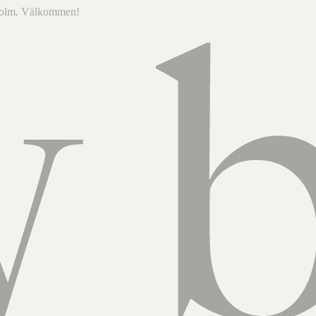
ckholm. Välkommen!