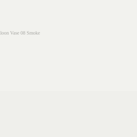
lloon Vase 08 Smoke