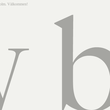
ckholm. Välkommen!