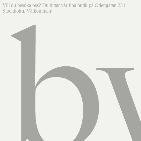
Vill du besöka oss? Du hittar vår fina butik på Odengatan 23 i
Stockholm. Välkommen!