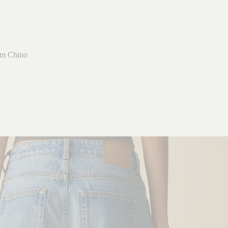
m Chino