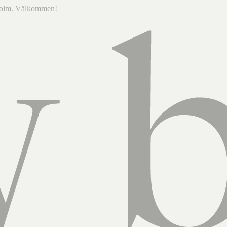
ckholm. Välkommen!