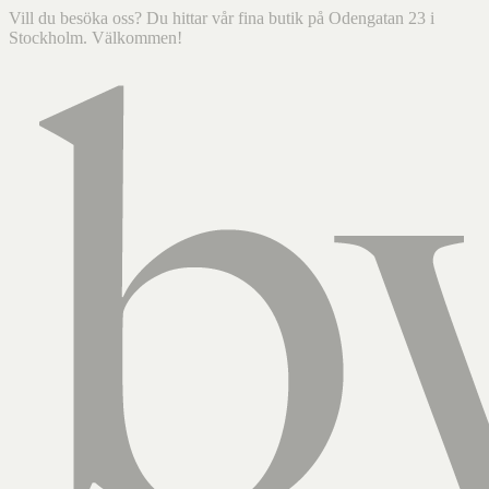
Vill du besöka oss? Du hittar vår fina butik på Odengatan 23 i
Stockholm. Välkommen!