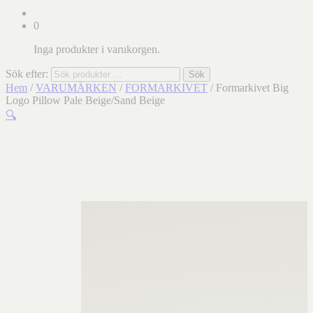
0
Inga produkter i varukorgen.
Sök efter:
Sök
Hem
/
VARUMÄRKEN
/
FORMARKIVET
/ Formarkivet Big
Logo Pillow Pale Beige/Sand Beige
🔍