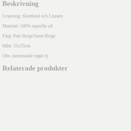
Beskrivning
Ursprung: Skottland och Litauen
Material: 100% superfin ull
Färg: Pale Beige/Sand Beige
Mått: 55x55cm
Obs: innerkudde ingår ej
Relaterade produkter