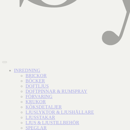
INREDNING
BRICKOR
BÖCKER
DOFTLJUS
DOFTPINNAR & RUMSPRAY
FÖRVARING
KRUKOR
KÖKSDETALJER
LJUSLYKTOR & LJUSHÅLLARE
LJUSSTAKAR
LJUS & LJUSTILLBEHÖR
SPEGLAR