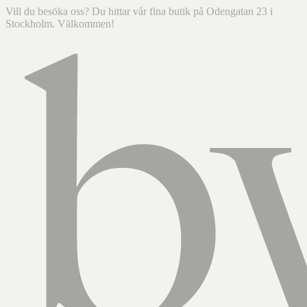
Vill du besöka oss? Du hittar vår fina butik på Odengatan 23 i
Stockholm. Välkommen!