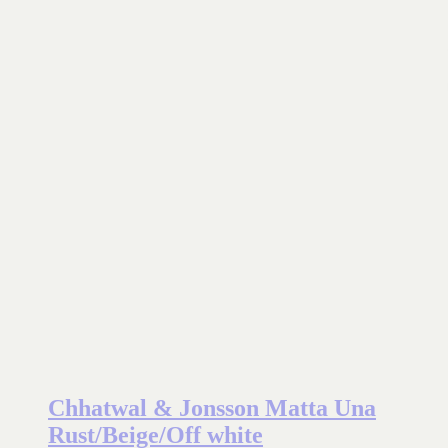
Chhatwal & Jonsson Matta Una
Rust/Beige/Off white