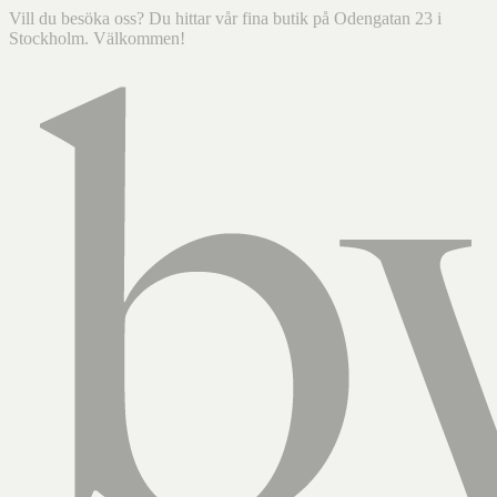
Vill du besöka oss? Du hittar vår fina butik på Odengatan 23 i
Stockholm. Välkommen!