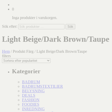
0
Inga produkter i varukorgen.
Sök efter:
Sök
Light Beige/Dark Brown/Taupe
Hem
/ Produkt Färg / Light Beige/Dark Brown/Taupe
filters
Kategorier
BADRUM
BADRUMSTEXTILIER
BELYSNING
DEALS
FASHION
FOODIES
INREDNING