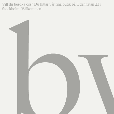
Vill du besöka oss? Du hittar vår fina butik på Odengatan 23 i
Stockholm. Välkommen!