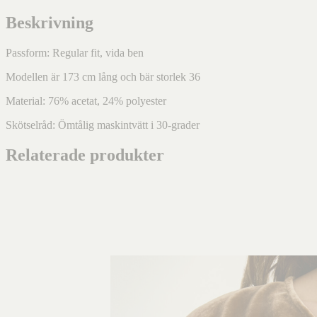
Beskrivning
Passform: Regular fit, vida ben
Modellen är 173 cm lång och bär storlek 36
Material: 76% acetat, 24% polyester
Skötselråd: Ömtålig maskintvätt i 30-grader
Relaterade produkter