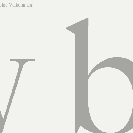
ckholm. Välkommen!