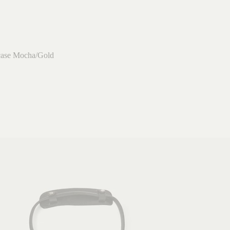
ase Mocha/Gold