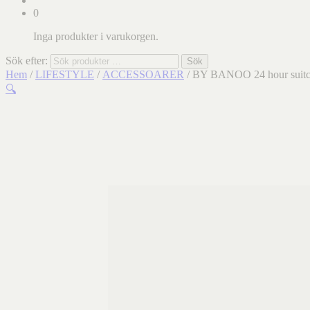
0
Inga produkter i varukorgen.
Sök efter:
Sök
Hem
/
LIFESTYLE
/
ACCESSOARER
/ BY BANOO 24 hour suitc
🔍