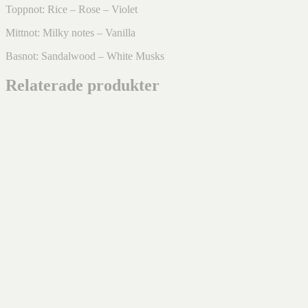
Toppnot: Rice – Rose – Violet
Mittnot: Milky notes – Vanilla
Basnot: Sandalwood – White Musks
Relaterade produkter