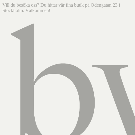
Vill du besöka oss? Du hittar vår fina butik på Odengatan 23 i
Stockholm. Välkommen!