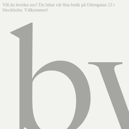
Vill du besöka oss? Du hittar vår fina butik på Odengatan 23 i
Stockholm. Välkommen!