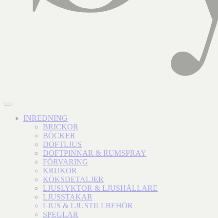
INREDNING
BRICKOR
BÖCKER
DOFTLJUS
DOFTPINNAR & RUMSPRAY
FÖRVARING
KRUKOR
KÖKSDETALJER
LJUSLYKTOR & LJUSHÅLLARE
LJUSSTAKAR
LJUS & LJUSTILLBEHÖR
SPEGLAR