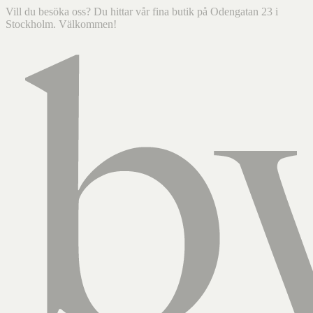
Vill du besöka oss? Du hittar vår fina butik på Odengatan 23 i
Stockholm. Välkommen!