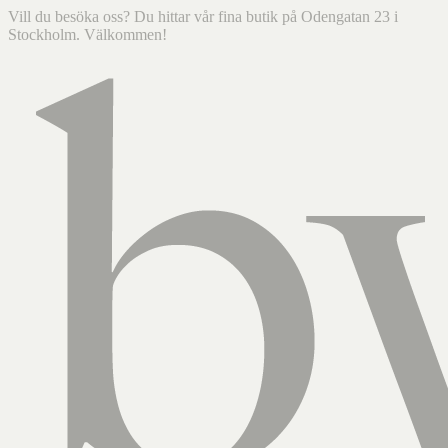
Vill du besöka oss? Du hittar vår fina butik på Odengatan 23 i
Stockholm. Välkommen!