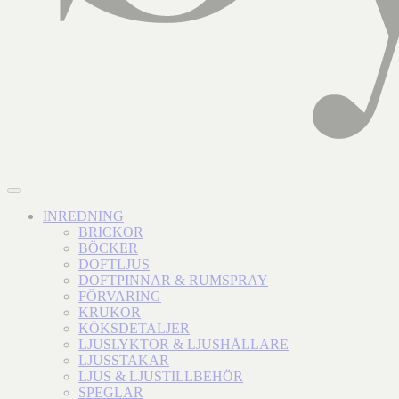
INREDNING
BRICKOR
BÖCKER
DOFTLJUS
DOFTPINNAR & RUMSPRAY
FÖRVARING
KRUKOR
KÖKSDETALJER
LJUSLYKTOR & LJUSHÅLLARE
LJUSSTAKAR
LJUS & LJUSTILLBEHÖR
SPEGLAR