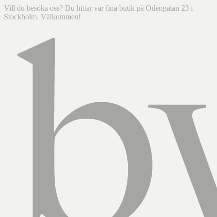
Vill du besöka oss? Du hittar vår fina butik på Odengatan 23 i
Stockholm. Välkommen!