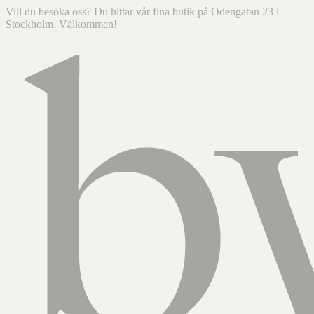
Vill du besöka oss? Du hittar vår fina butik på Odengatan 23 i
Stockholm. Välkommen!