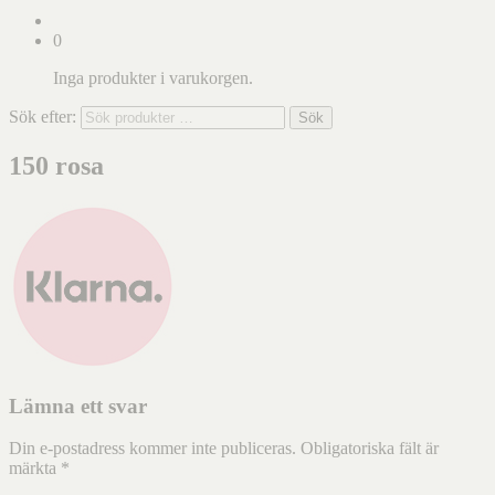
0
Inga produkter i varukorgen.
Sök efter:
Sök
150 rosa
Lämna ett svar
Din e-postadress kommer inte publiceras.
Obligatoriska fält är
märkta
*