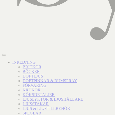
INREDNING
BRICKOR
BÖCKER
DOFTLJUS
DOFTPINNAR & RUMSPRAY
FÖRVARING
KRUKOR
KÖKSDETALJER
LJUSLYKTOR & LJUSHÅLLARE
LJUSSTAKAR
LJUS & LJUSTILLBEHÖR
SPEGLAR