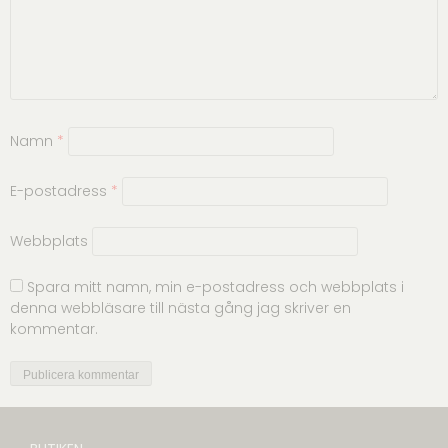
Namn
*
E-postadress
*
Webbplats
Spara mitt namn, min e-postadress och webbplats i
denna webbläsare till nästa gång jag skriver en
kommentar.