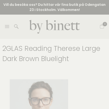
Vill du besöka oss? Du hittar vår fina butik på Odengatan
23 i Stockholm. Välkommen!
0
2GLAS Reading Therese Large
Dark Brown Bluelight