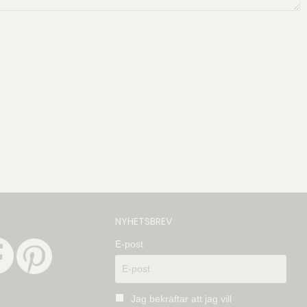
NYHETSBREV
E-post
Jag bekräftar att jag vill