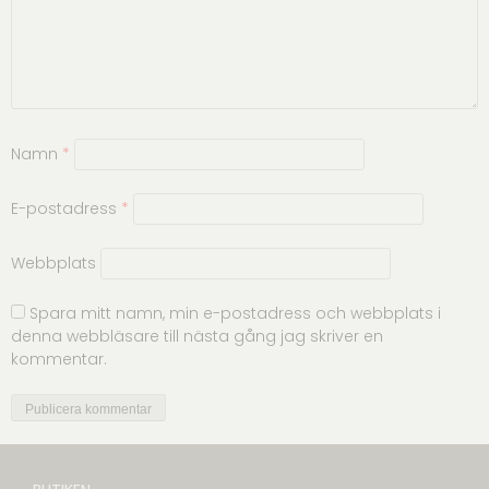
Namn
*
E-postadress
*
Webbplats
Spara mitt namn, min e-postadress och webbplats i
denna webbläsare till nästa gång jag skriver en
kommentar.