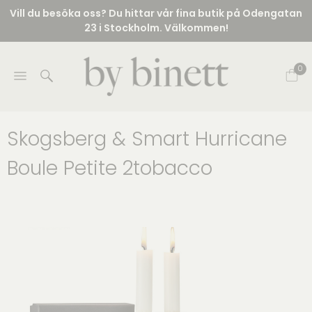
Vill du besöka oss? Du hittar vår fina butik på Odengatan
23 i Stockholm. Välkommen!
0
Skogsberg & Smart Hurricane
Boule Petite 2tobacco