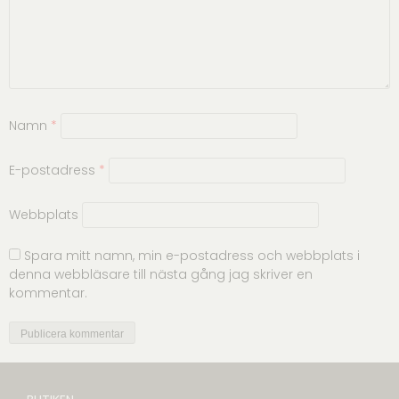
Namn
*
E-postadress
*
Webbplats
Spara mitt namn, min e-postadress och webbplats i
denna webbläsare till nästa gång jag skriver en
kommentar.