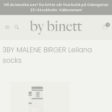
Vill du besöka oss? Du hittar vår fina butik på Odengatan
23 i Stockholm. Välkommen!
0
3BY MALENE BIRGER Leilana
socks