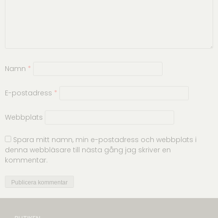
Namn
*
E-postadress
*
Webbplats
Spara mitt namn, min e-postadress och webbplats i
denna webbläsare till nästa gång jag skriver en
kommentar.