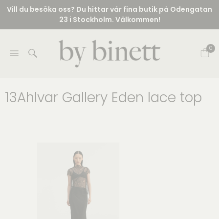
Vill du besöka oss? Du hittar vår fina butik på Odengatan
23 i Stockholm. Välkommen!
0
13Ahlvar Gallery Eden lace top