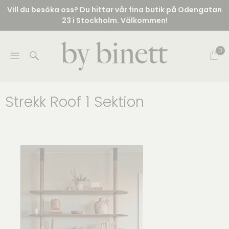
Vill du besöka oss? Du hittar vår fina butik på Odengatan
23 i Stockholm. Välkommen!
0
Strekk Roof 1 Sektion