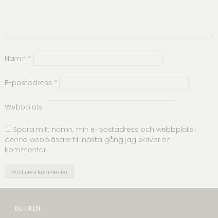
Namn
*
E-postadress
*
Webbplats
Spara mitt namn, min e-postadress och webbplats i
denna webbläsare till nästa gång jag skriver en
kommentar.
BUTIKEN