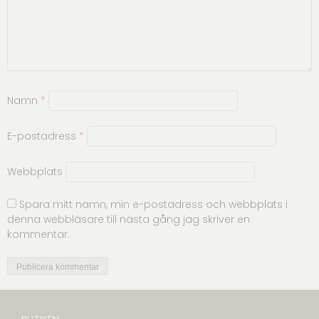
Namn
*
E-postadress
*
Webbplats
Spara mitt namn, min e-postadress och webbplats i
denna webbläsare till nästa gång jag skriver en
kommentar.