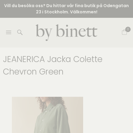
Vill du besöka oss? Du hittar vår fina butik på Odengatan
23 i Stockholm. Välkommen!
0
JEANERICA Jacka Colette
Chevron Green