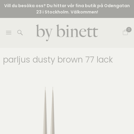
Vill du besöka oss? Du hittar vår fina butik på Odengatan
23 i Stockholm. Välkommen!
0
parljus dusty brown 77 lack