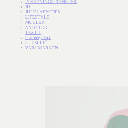
INREDNINGSTJÄNSTER
JUL
JULKLAPPSTIPS
LIFESTYLE
MÖBLER
NYHETER
TEXTIL
Uncategorized
UTEMILJÖ
VARUMÄRKEN