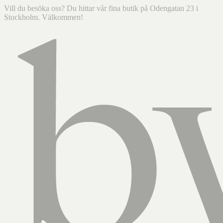
Vill du besöka oss? Du hittar vår fina butik på Odengatan 23 i
Stockholm. Välkommen!