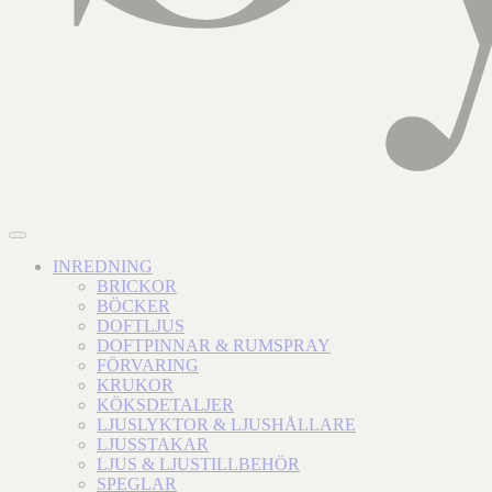
INREDNING
BRICKOR
BÖCKER
DOFTLJUS
DOFTPINNAR & RUMSPRAY
FÖRVARING
KRUKOR
KÖKSDETALJER
LJUSLYKTOR & LJUSHÅLLARE
LJUSSTAKAR
LJUS & LJUSTILLBEHÖR
SPEGLAR