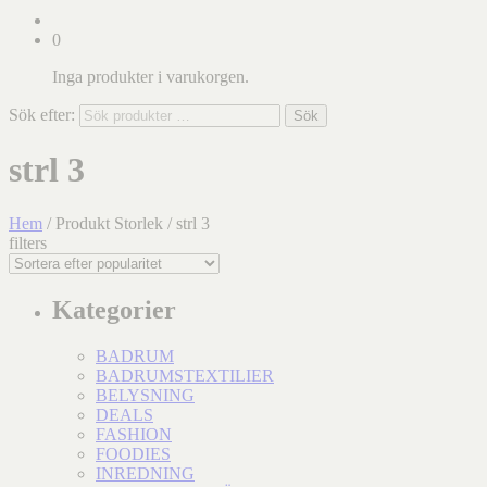
0
Inga produkter i varukorgen.
Sök efter:
Sök
strl 3
Hem
/ Produkt Storlek / strl 3
filters
Kategorier
BADRUM
BADRUMSTEXTILIER
BELYSNING
DEALS
FASHION
FOODIES
INREDNING