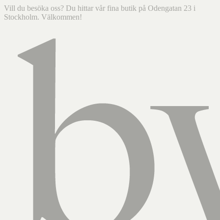
Vill du besöka oss? Du hittar vår fina butik på Odengatan 23 i
Stockholm. Välkommen!