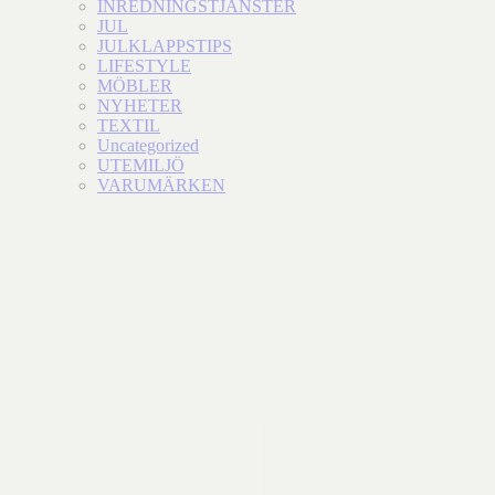
INREDNINGSTJÄNSTER
JUL
JULKLAPPSTIPS
LIFESTYLE
MÖBLER
NYHETER
TEXTIL
Uncategorized
UTEMILJÖ
VARUMÄRKEN