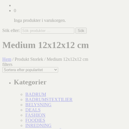
0
Inga produkter i varukorgen.
Sök efter:
Sök
Medium 12x12x12 cm
Hem
/ Produkt Storlek / Medium 12x12x12 cm
filters
Kategorier
BADRUM
BADRUMSTEXTILIER
BELYSNING
DEALS
FASHION
FOODIES
INREDNING