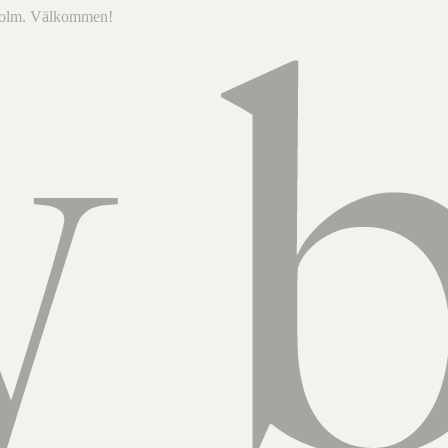
ckholm. Välkommen!