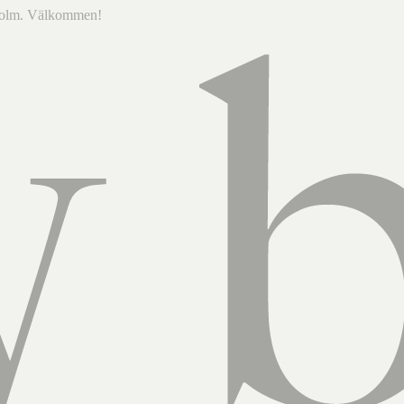
ckholm. Välkommen!