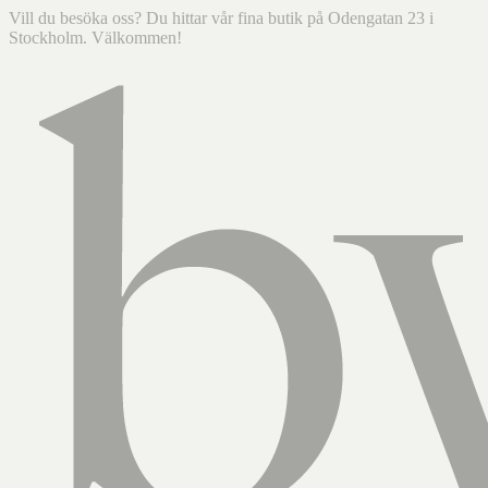
Vill du besöka oss? Du hittar vår fina butik på Odengatan 23 i
Stockholm. Välkommen!