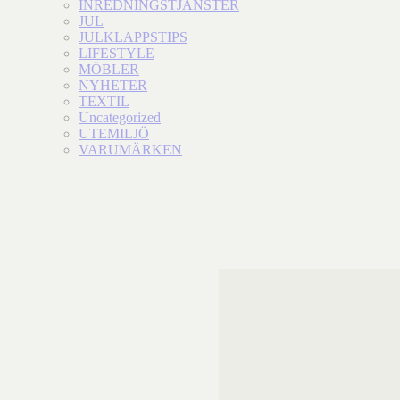
INREDNINGSTJÄNSTER
JUL
JULKLAPPSTIPS
LIFESTYLE
MÖBLER
NYHETER
TEXTIL
Uncategorized
UTEMILJÖ
VARUMÄRKEN