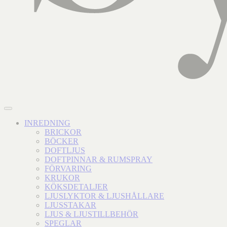
INREDNING
BRICKOR
BÖCKER
DOFTLJUS
DOFTPINNAR & RUMSPRAY
FÖRVARING
KRUKOR
KÖKSDETALJER
LJUSLYKTOR & LJUSHÅLLARE
LJUSSTAKAR
LJUS & LJUSTILLBEHÖR
SPEGLAR