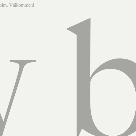
ckholm. Välkommen!