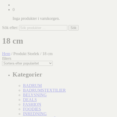
0
Inga produkter i varukorgen.
Sök efter:
Sök
18 cm
Hem
/ Produkt Storlek / 18 cm
filters
Kategorier
BADRUM
BADRUMSTEXTILIER
BELYSNING
DEALS
FASHION
FOODIES
INREDNING