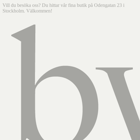
Vill du besöka oss? Du hittar vår fina butik på Odengatan 23 i
Stockholm. Välkommen!