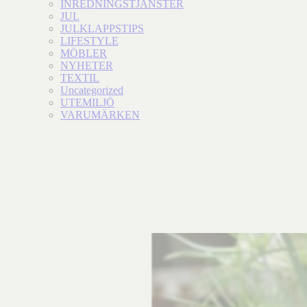
INREDNINGSTJÄNSTER
JUL
JULKLAPPSTIPS
LIFESTYLE
MÖBLER
NYHETER
TEXTIL
Uncategorized
UTEMILJÖ
VARUMÄRKEN