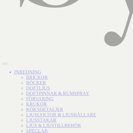
INREDNING
BRICKOR
BÖCKER
DOFTLJUS
DOFTPINNAR & RUMSPRAY
FÖRVARING
KRUKOR
KÖKSDETALJER
LJUSLYKTOR & LJUSHÅLLARE
LJUSSTAKAR
LJUS & LJUSTILLBEHÖR
SPEGLAR