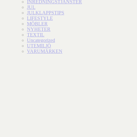
INREDNINGSTJÄNSTER
JUL
JULKLAPPSTIPS
LIFESTYLE
MÖBLER
NYHETER
TEXTIL
Uncategorized
UTEMILJÖ
VARUMÄRKEN