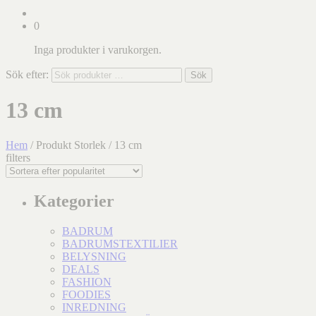
0
Inga produkter i varukorgen.
Sök efter:
Sök
13 cm
Hem
/ Produkt Storlek / 13 cm
filters
Kategorier
BADRUM
BADRUMSTEXTILIER
BELYSNING
DEALS
FASHION
FOODIES
INREDNING