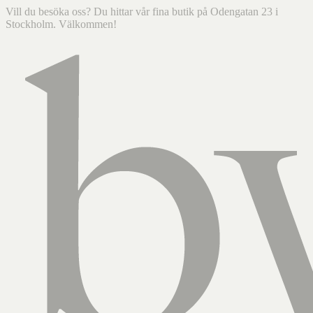
Vill du besöka oss? Du hittar vår fina butik på Odengatan 23 i
Stockholm. Välkommen!