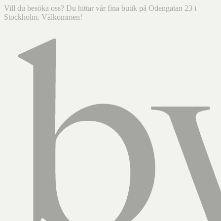
Vill du besöka oss? Du hittar vår fina butik på Odengatan 23 i
Stockholm. Välkommen!