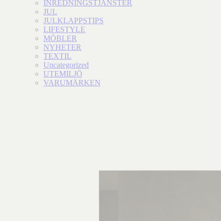
INREDNINGSTJÄNSTER
JUL
JULKLAPPSTIPS
LIFESTYLE
MÖBLER
NYHETER
TEXTIL
Uncategorized
UTEMILJÖ
VARUMÄRKEN