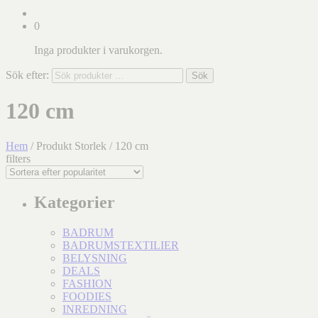
0
Inga produkter i varukorgen.
Sök efter:
Sök
120 cm
Hem
/ Produkt Storlek / 120 cm
filters
Kategorier
BADRUM
BADRUMSTEXTILIER
BELYSNING
DEALS
FASHION
FOODIES
INREDNING