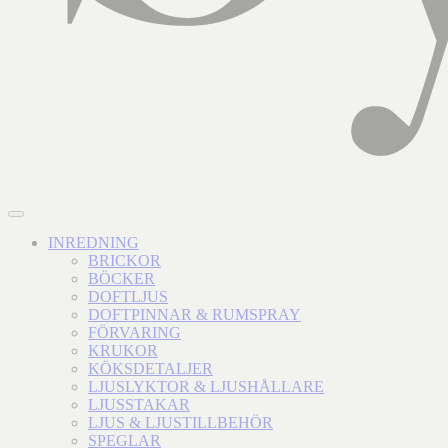
INREDNING
BRICKOR
BÖCKER
DOFTLJUS
DOFTPINNAR & RUMSPRAY
FÖRVARING
KRUKOR
KÖKSDETALJER
LJUSLYKTOR & LJUSHÅLLARE
LJUSSTAKAR
LJUS & LJUSTILLBEHÖR
SPEGLAR