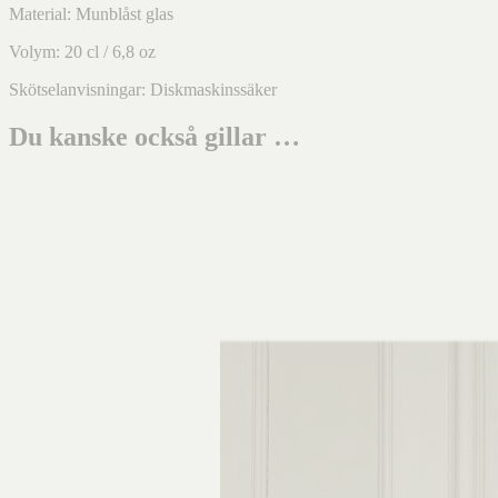
Material: Munblåst glas
Volym: 20 cl / 6,8 oz
Skötselanvisningar: Diskmaskinssäker
Du kanske också gillar …