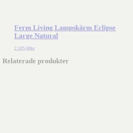
Ferm Living Lampskärm Eclipse
Large Natural
2.185,00
kr
Relaterade produkter