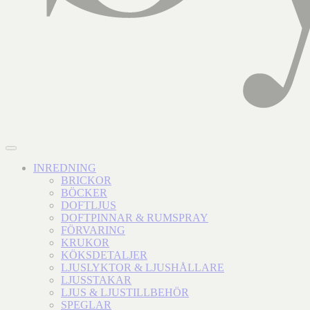
INREDNING
BRICKOR
BÖCKER
DOFTLJUS
DOFTPINNAR & RUMSPRAY
FÖRVARING
KRUKOR
KÖKSDETALJER
LJUSLYKTOR & LJUSHÅLLARE
LJUSSTAKAR
LJUS & LJUSTILLBEHÖR
SPEGLAR