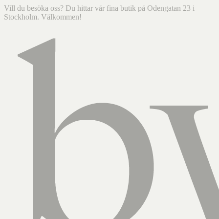
Vill du besöka oss? Du hittar vår fina butik på Odengatan 23 i
Stockholm. Välkommen!