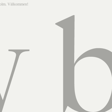
ckholm. Välkommen!