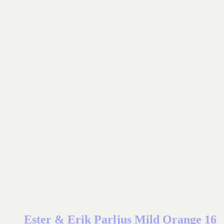
Ester & Erik Parljus Mild Orange 16