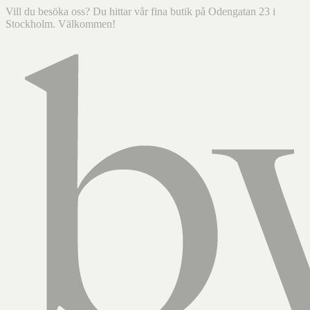
Vill du besöka oss? Du hittar vår fina butik på Odengatan 23 i
Stockholm. Välkommen!