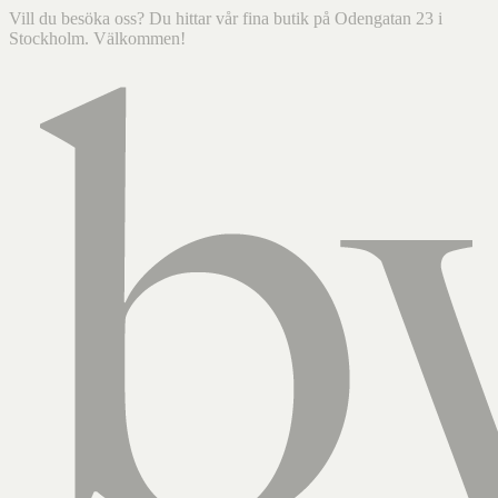
Vill du besöka oss? Du hittar vår fina butik på Odengatan 23 i
Stockholm. Välkommen!