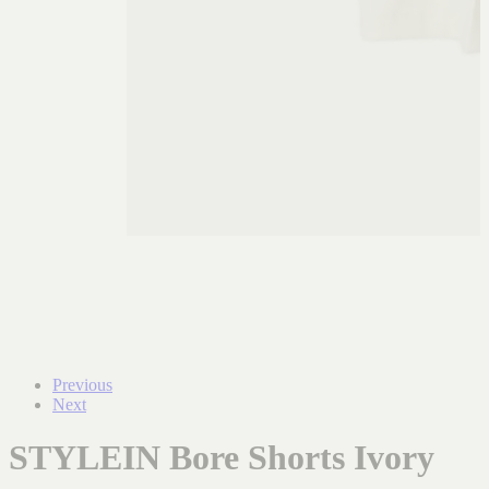
Previous
Next
STYLEIN Bore Shorts Ivory