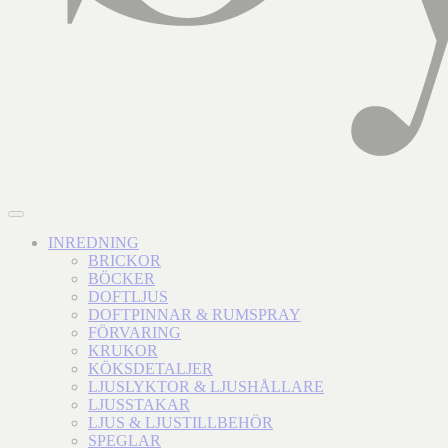
INREDNING
BRICKOR
BÖCKER
DOFTLJUS
DOFTPINNAR & RUMSPRAY
FÖRVARING
KRUKOR
KÖKSDETALJER
LJUSLYKTOR & LJUSHÅLLARE
LJUSSTAKAR
LJUS & LJUSTILLBEHÖR
SPEGLAR