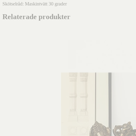
Skötselråd: Maskintvätt 30 grader
Relaterade produkter