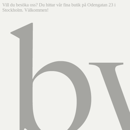
Vill du besöka oss? Du hittar vår fina butik på Odengatan 23 i
Stockholm. Välkommen!