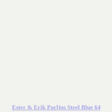
Ester & Erik Parljus Steel Blue 64