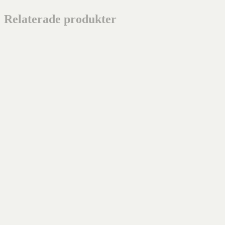
Relaterade produkter