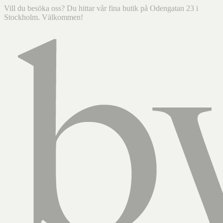
Vill du besöka oss? Du hittar vår fina butik på Odengatan 23 i
Stockholm. Välkommen!