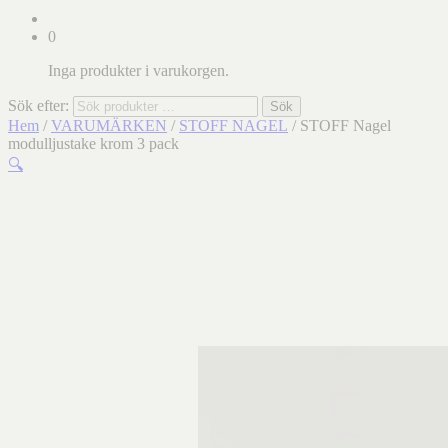
0
Inga produkter i varukorgen.
Sök efter:
Sök
Hem
/
VARUMÄRKEN
/
STOFF NAGEL
/ STOFF Nagel
modulljustake krom 3 pack
🔍