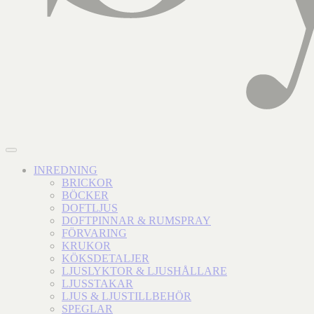
INREDNING
BRICKOR
BÖCKER
DOFTLJUS
DOFTPINNAR & RUMSPRAY
FÖRVARING
KRUKOR
KÖKSDETALJER
LJUSLYKTOR & LJUSHÅLLARE
LJUSSTAKAR
LJUS & LJUSTILLBEHÖR
SPEGLAR