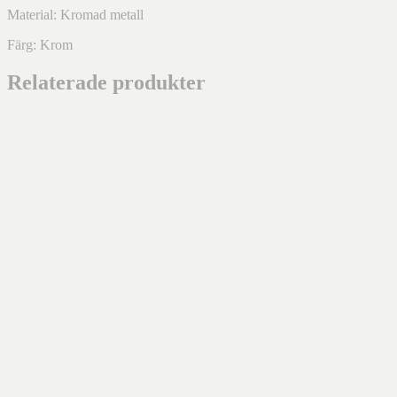
Material: Kromad metall
Färg: Krom
Relaterade produkter