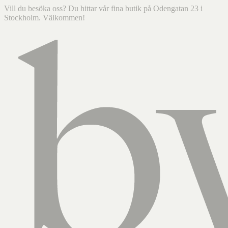
Vill du besöka oss? Du hittar vår fina butik på Odengatan 23 i
Stockholm. Välkommen!