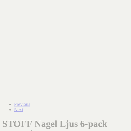
Previous
Next
STOFF Nagel Ljus 6-pack