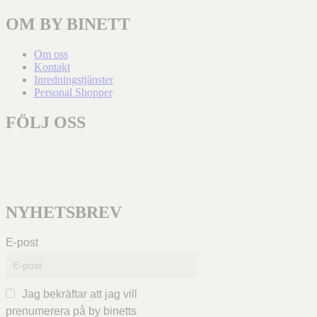
OM BY BINETT
Om oss
Kontakt
Inredningstjänster
Personal Shopper
FÖLJ OSS
NYHETSBREV
E-post
Jag bekräftar att jag vill
prenumerera på by binetts