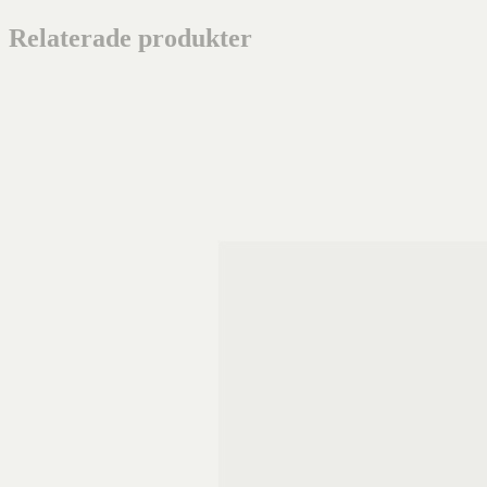
Relaterade produkter