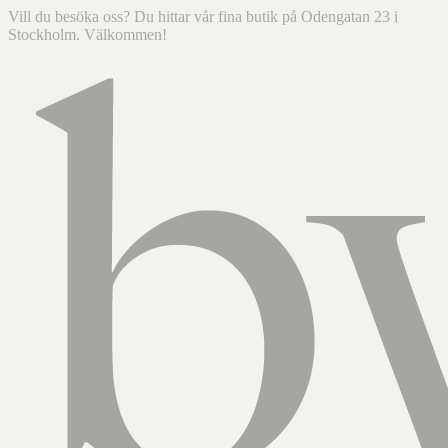
Vill du besöka oss? Du hittar vår fina butik på Odengatan 23 i
Stockholm. Välkommen!