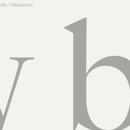
ckholm. Välkommen!