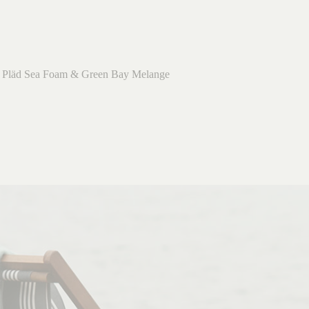
r Pläd Sea Foam & Green Bay Melange